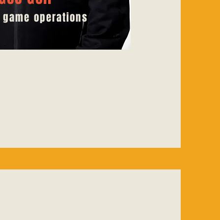
f game operations