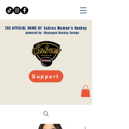
THE OFFICIAL HOME OF
Sabres Women's Hockey
powered by
Okanagan Hockey Europe
Support