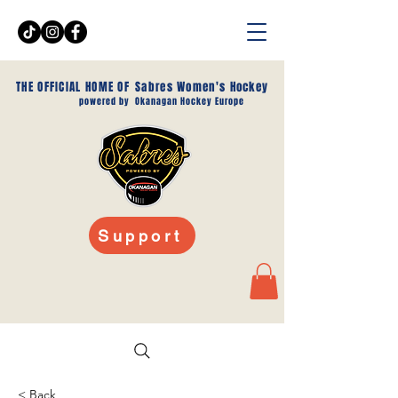
THE OFFICIAL HOME OF
Sabres Women's Hockey
powered by
Okanagan Hockey Europe
Support
< Back