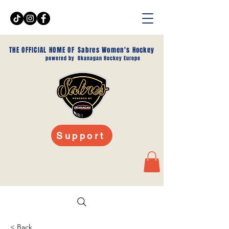
THE OFFICIAL HOME OF
Sabres Women's Hockey
powered by
Okanagan Hockey Europe
Support
< Back