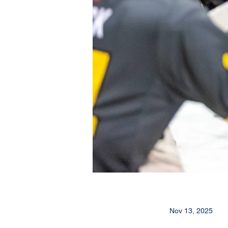
Nov 13, 2025