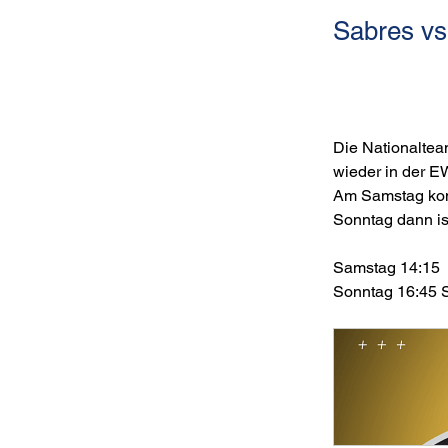
Sabres vs
Die Nationalte
wieder in der 
Am Samstag kom
Sonntag dann is
Samstag 14:15 
Sonntag 16:45 