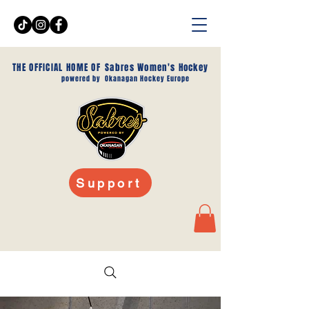
THE OFFICIAL HOME OF
Sabres Women's Hockey
powered by
Okanagan Hockey Europe
Support