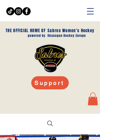
THE OFFICIAL HOME OF
Sabres Women's Hockey
powered by
Okanagan Hockey Europe
Support