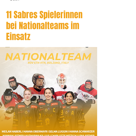
11 Sabres Spielerinnen
bei Nationalteams im
Einsatz