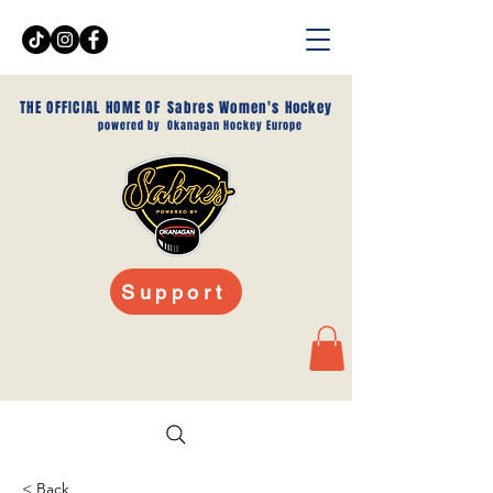
THE OFFICIAL HOME OF
Sabres Women's Hockey
powered by
Okanagan Hockey Europe
Support
< Back