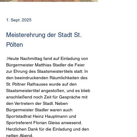
1. Sept. 2025
Meisterehrung der Stadt St.
Pölten
.Heute Nachmittag fand auf Einladung von 
Bürgermeister Matthias Stadler die Feier 
zur Ehrung des Staatsmeistertitels statt. In 
den beeindruckenden Räumlichkeiten des 
St. Pöltner Rathauses wurde auf den 
Staatsmeistertitel angestoßen, und es blieb 
anschließend noch Zeit für Gespräche mit 
den Vertretern der Stadt. Neben 
Bürgermeister Stadler waren auch 
Sportstadtrat Heinz Hauptmann und 
Sportreferent Florian Gleiss anwesend.
Herzlichen Dank für die Einladung und den 
netten Abend.