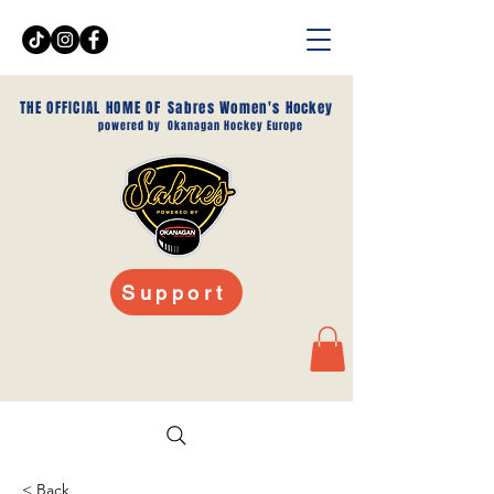
THE OFFICIAL HOME OF
Sabres Women's Hockey
powered by
Okanagan Hockey Europe
Support
< Back