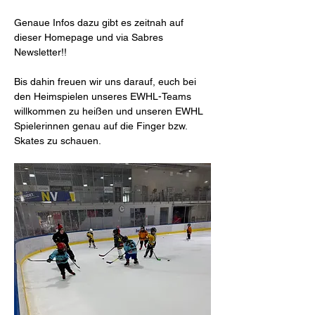
Genaue Infos dazu gibt es zeitnah auf 
dieser Homepage und via Sabres 
Newsletter!!
Bis dahin freuen wir uns darauf, euch bei 
den Heimspielen unseres EWHL-Teams 
willkommen zu heißen und unseren EWHL 
Spielerinnen genau auf die Finger bzw. 
Skates zu schauen.