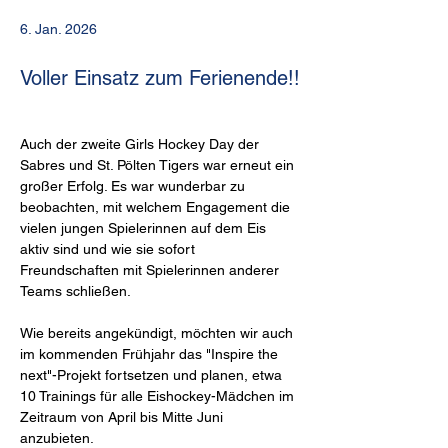
6. Jan. 2026
Voller Einsatz zum Ferienende!!
Auch der zweite Girls Hockey Day der 
Sabres und St. Pölten Tigers war erneut ein 
großer Erfolg. Es war wunderbar zu 
beobachten, mit welchem Engagement die 
vielen jungen Spielerinnen auf dem Eis 
aktiv sind und wie sie sofort 
Freundschaften mit Spielerinnen anderer 
Teams schließen.
Wie bereits angekündigt, möchten wir auch 
im kommenden Frühjahr das "Inspire the 
next"-Projekt fortsetzen und planen, etwa 
10 Trainings für alle Eishockey-Mädchen im 
Zeitraum von April bis Mitte Juni 
anzubieten.