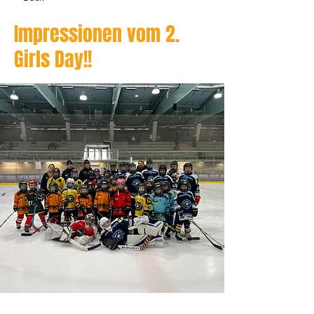
Impressionen vom 2.
Girls Day!!