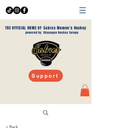
THE OFFICIAL HOME OF
Sabres Women's Hockey
powered by
Okanagan Hockey Europe
Support
< Back