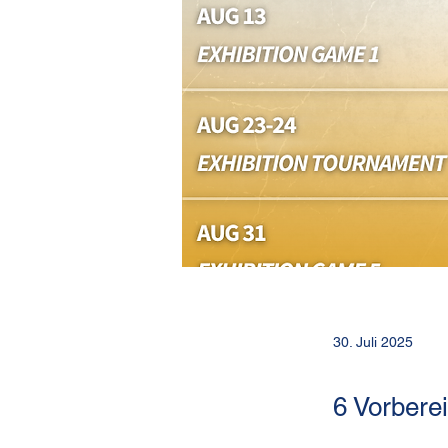
30. Juli 2025
6 Vorberei