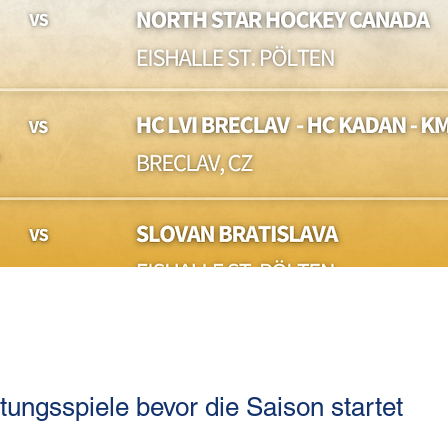
tungsspiele bevor die Saison startet