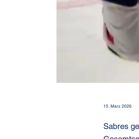
15. März 2026
Sabres ge
Gesamtsco