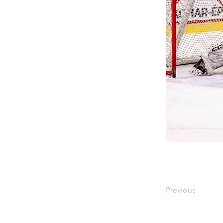
Previous