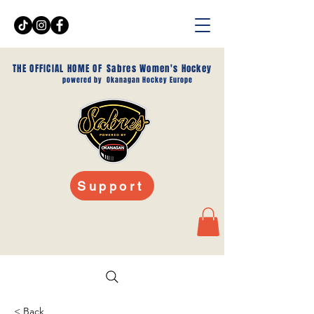
THE OFFICIAL HOME OF
Sabres Women's Hockey
powered by
Okanagan Hockey Europe
Support
< Back